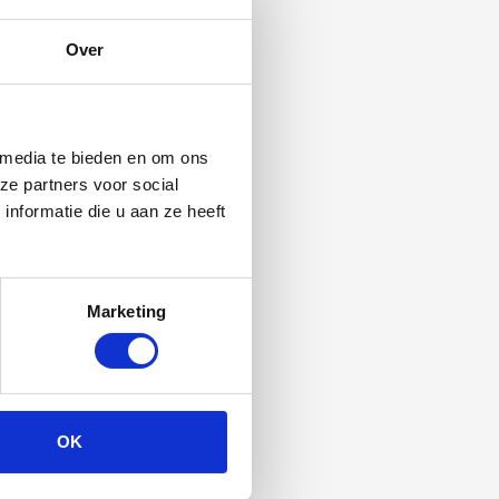
Over
 media te bieden en om ons
ze partners voor social
nformatie die u aan ze heeft
Marketing
OK