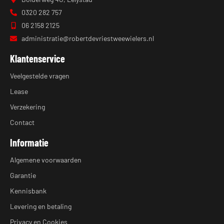
0320 282 757
06 2158 2125
administratie@robertdevriestweewielers.nl
Klantenservice
Veelgestelde vragen
Lease
Verzekering
Contact
Informatie
Algemene voorwaarden
Garantie
Kennisbank
Levering en betaling
Privacy en Cookies