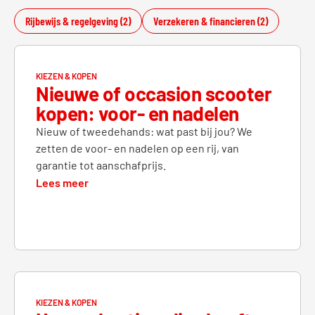
Rijbewijs & regelgeving (2)
Verzekeren & financieren (2)
KIEZEN & KOPEN
Nieuwe of occasion scooter
kopen: voor- en nadelen
Nieuw of tweedehands: wat past bij jou? We
zetten de voor- en nadelen op een rij, van
garantie tot aanschafprijs.
Lees meer
KIEZEN & KOPEN