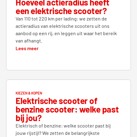
Hoeveel actieradius heeft
een elektrische scooter?
Van 110 tot 220 km per lading: we zetten de
actieradius van elektrische scooters uit ons
aanbod op een rij, en leggen uit waar het bereik
van afhangt.
Lees meer
KIEZEN & KOPEN
Elektrische scooter of
benzine scooter: welke past
bij jou?
Elektrisch of benzine: welke scooter past bij
jouw rijstijl? We zetten de belangrijkste