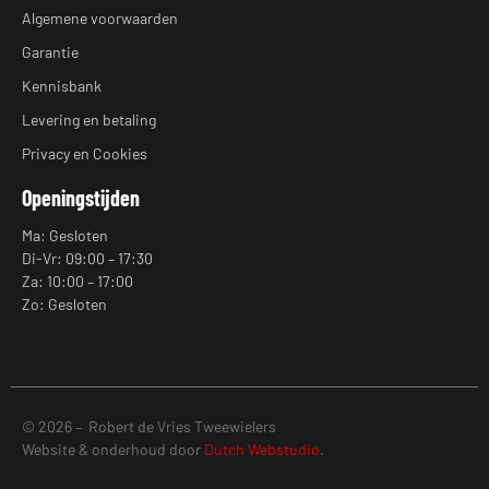
Algemene voorwaarden
Garantie
Kennisbank
Levering en betaling
Privacy en Cookies
Openingstijden
Ma: Gesloten
Di-Vr: 09:00 – 17:30
Za: 10:00 – 17:00
Zo: Gesloten
© 2026 – Robert de Vries Tweewielers
Website & onderhoud door
Dutch Webstudio
.