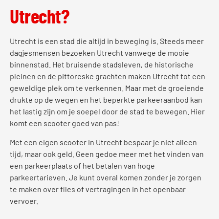
Utrecht?
Utrecht is een stad die altijd in beweging is. Steeds meer
dagjesmensen bezoeken Utrecht vanwege de mooie
binnenstad. Het bruisende stadsleven, de historische
pleinen en de pittoreske grachten maken Utrecht tot een
geweldige plek om te verkennen. Maar met de groeiende
drukte op de wegen en het beperkte parkeeraanbod kan
het lastig zijn om je soepel door de stad te bewegen. Hier
komt een scooter goed van pas!
Met een eigen scooter in Utrecht bespaar je niet alleen
tijd, maar ook geld. Geen gedoe meer met het vinden van
een parkeerplaats of het betalen van hoge
parkeertarieven. Je kunt overal komen zonder je zorgen
te maken over files of vertragingen in het openbaar
vervoer.