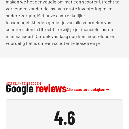
maken we het eenvoudig om met een scooter Utrecht te
verkennen zonder de last van grote investeringen en
andere zorgen. Met onze aantrekkelijke
leasemogelijkheden geniet je van alle voordelen van
scooterrijden in Utrecht, terwijl je je financiële lasten
minimaliseert. Ontdek vandaag nog hoe moeiteloos en
voordelig het is om een scooter te leasen en je
Google
reviews
WAT KLANTEN ZEGGEN
Alle scooters bekijken
4.6