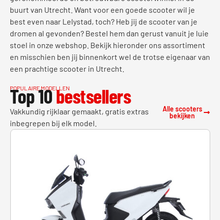
buurt van Utrecht. Want voor een goede scooter wil je
best even naar Lelystad, toch? Heb jij de scooter van je
dromen al gevonden? Bestel hem dan gerust vanuit je luie
stoel in onze webshop. Bekijk hieronder ons assortiment
en misschien ben jij binnenkort wel de trotse eigenaar van
een prachtige scooter in Utrecht.
Top 10
bestsellers
POPULAIRE MODELLEN
Alle scooters
Vakkundig rijklaar gemaakt, gratis extras
bekijken
inbegrepen bij elk model.