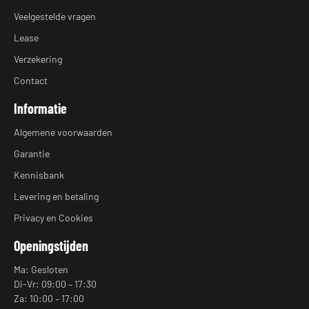
Veelgestelde vragen
Lease
Verzekering
Contact
Informatie
Algemene voorwaarden
Garantie
Kennisbank
Levering en betaling
Privacy en Cookies
Openingstijden
Ma: Gesloten
Di-Vr: 09:00 – 17:30
Za: 10:00 – 17:00