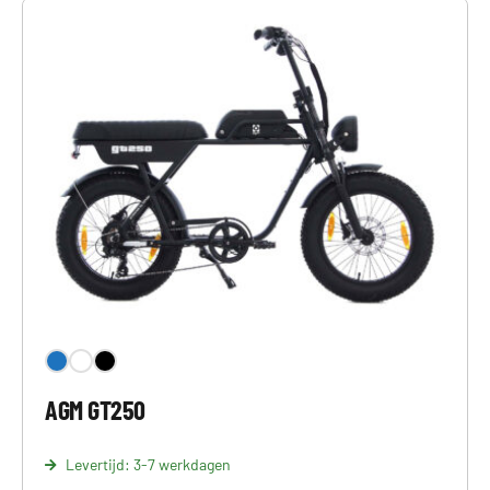
AGM GT250
Levertijd: 3-7 werkdagen