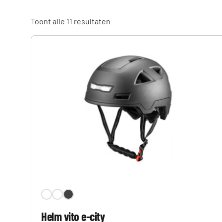
Toont alle 11 resultaten
Helm vito e-city