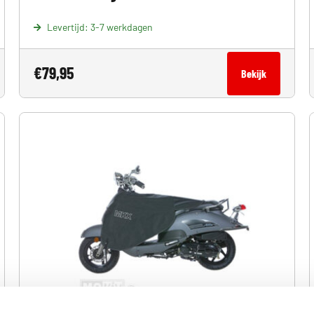
Levertijd: 3-7 werkdagen
€
79,95
Bekijk