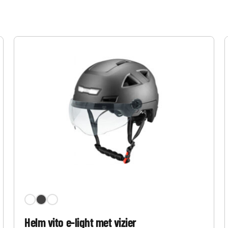
Helm vito e-light met vizier