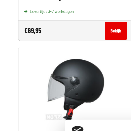
Levertijd: 3-7 werkdagen
€
69,95
Bekijk