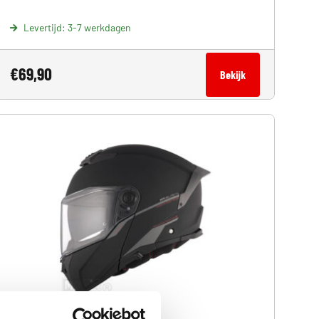
Levertijd: 3-7 werkdagen
€
69,90
Bekijk