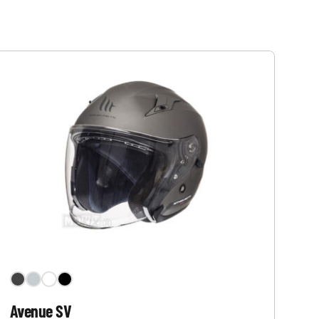
Avenue SV