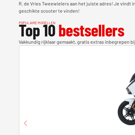
R. de Vries Tweewielers aan het juiste adres! Je vindt 
geschikte scooter te vinden!
Top 10
bestsellers
POPULAIRE MODELLEN
Vakkundig rijklaar gemaakt, gratis extras inbegrepen bi