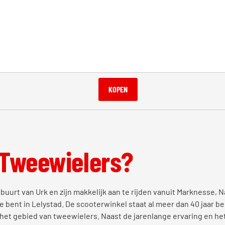
KOPEN
 Tweewielers?
buurt van Urk en zijn makkelijk aan te rijden vanuit Marknesse, 
 je bent in Lelystad. De scooterwinkel staat al meer dan 40 jaar 
het gebied van tweewielers. Naast de jarenlange ervaring en he