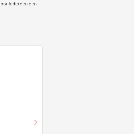
 voor iedereen een