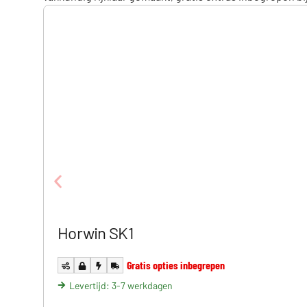
Horwin SK1
Gratis opties inbegrepen
Levertijd: 3-7 werkdagen