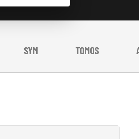
SYM
TOMOS
AGM